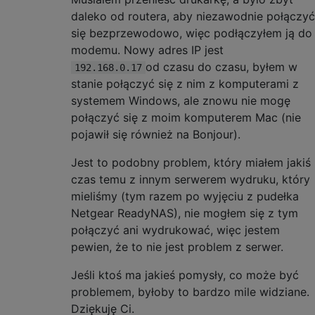
daleko od routera, aby niezawodnie połączyć
się bezprzewodowo, więc podłączyłem ją do
modemu. Nowy adres IP jest
od czasu do czasu, byłem w
192.168.0.17
stanie połączyć się z nim z komputerami z
systemem Windows, ale znowu nie mogę
połączyć się z moim komputerem Mac (nie
pojawił się również na Bonjour).
Jest to podobny problem, który miałem jakiś
czas temu z innym serwerem wydruku, który
mieliśmy (tym razem po wyjęciu z pudełka
Netgear ReadyNAS), nie mogłem się z tym
połączyć ani wydrukować, więc jestem
pewien, że to nie jest problem z serwer.
Jeśli ktoś ma jakieś pomysły, co może być
problemem, byłoby to bardzo mile widziane.
Dziękuję Ci.