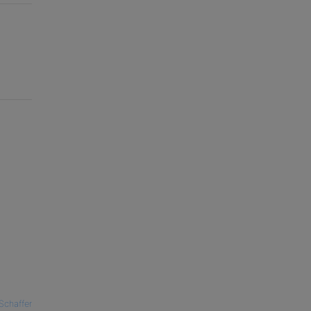
Schaffer