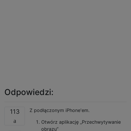
Odpowiedzi:
Z podłączonym iPhone'em.
113
Otwórz aplikację „Przechwytywanie
obrazu”