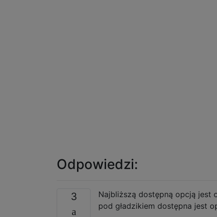
Odpowiedzi:
Najbliższą dostępną opcją jest
3
pod gładzikiem dostępna jest opc