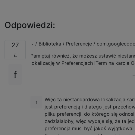
Odpowiedzi:
~ / Biblioteka / Preferencje / com.googlecode.
27
Pamiętaj również, że możesz ustawić niesta
lokalizację w Preferencjach iTerm na karcie O
Więc ta niestandardowa lokalizacja sa
jest preferencją i dlatego jest przech
pliku preferencji, do którego się odnosi
zadziałałoby, więc wydaje się, że ta je
preferencja musi być jakoś wyjątkowa.