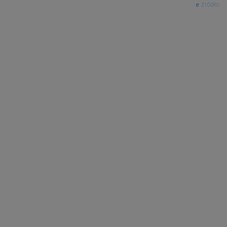
źródło