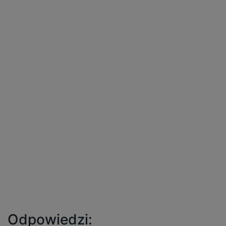
Odpowiedzi: