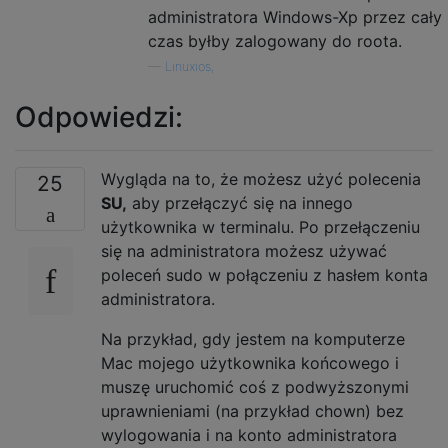
administratora Windows-Xp przez cały
czas byłby zalogowany do roota.
—
Linuxios,
Odpowiedzi:
Wygląda na to, że możesz użyć polecenia
25
SU,
aby przełączyć się na innego
użytkownika w terminalu. Po przełączeniu
się na administratora możesz używać
poleceń sudo w połączeniu z hasłem konta
administratora.
Na przykład, gdy jestem na komputerze
Mac mojego użytkownika końcowego i
muszę uruchomić coś z podwyższonymi
uprawnieniami (na przykład chown) bez
wylogowania i na konto administratora