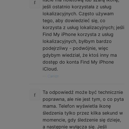
jeśli ostatnio korzystała z usług
lokalizacyjnych. Często używam
tego, aby dowiedzieć się, co
korzysta z usług lokalizacyjnych; jeśli
Find My iPhone korzysta z usług
lokalizacyjnych, byłbym bardzo
podejrzliwy - podwójnie, więc
gdybym wiedział, że ktoś inny ma
dostęp do konta Find My iPhone
iCloud.
—
Calrion
Ta odpowiedź może być technicznie
poprawna, ale nie jest tym, o co pyta
mama. Telefon wyświetla ikonę
śledzenia tylko przez kilka sekund w
momencie, gdy śledzenie się dzieje,
a następnie wyłącza się. Jeśli