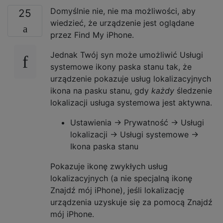
Domyślnie nie, nie ma możliwości, aby
25
wiedzieć, że urządzenie jest oglądane
przez Find My iPhone.
Jednak Twój syn może umożliwić Usługi
systemowe ikony paska stanu tak, że
urządzenie pokazuje usług lokalizacyjnych
ikona na pasku stanu, gdy
każdy
śledzenie
lokalizacji usługa systemowa jest aktywna.
Ustawienia → Prywatność → Usługi
lokalizacji → Usługi systemowe →
Ikona paska stanu
Pokazuje ikonę zwykłych usług
lokalizacyjnych (a nie specjalną ikonę
Znajdź mój iPhone), jeśli lokalizację
urządzenia uzyskuje się za pomocą Znajdź
mój iPhone.