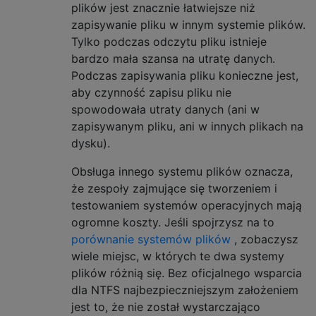
plików jest znacznie łatwiejsze niż
zapisywanie pliku w innym systemie plików.
Tylko podczas odczytu pliku istnieje
bardzo mała szansa na utratę danych.
Podczas zapisywania pliku konieczne jest,
aby czynność zapisu pliku nie
spowodowała utraty danych (ani w
zapisywanym pliku, ani w innych plikach na
dysku).
Obsługa innego systemu plików oznacza,
że ​​zespoły zajmujące się tworzeniem i
testowaniem systemów operacyjnych mają
ogromne koszty. Jeśli spojrzysz na to
porównanie systemów plików
, zobaczysz
wiele miejsc, w których te dwa systemy
plików różnią się. Bez oficjalnego wsparcia
dla NTFS najbezpieczniejszym założeniem
jest to, że nie został wystarczająco