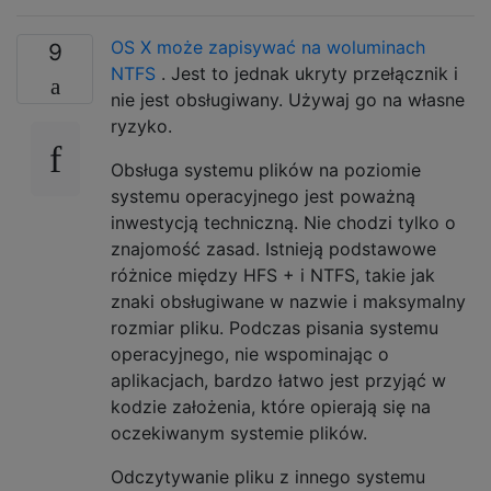
OS X może zapisywać na woluminach
9
NTFS
. Jest to jednak ukryty przełącznik i
nie jest obsługiwany. Używaj go na własne
ryzyko.
Obsługa systemu plików na poziomie
systemu operacyjnego jest poważną
inwestycją techniczną. Nie chodzi tylko o
znajomość zasad. Istnieją podstawowe
różnice między HFS + i NTFS, takie jak
znaki obsługiwane w nazwie i maksymalny
rozmiar pliku. Podczas pisania systemu
operacyjnego, nie wspominając o
aplikacjach, bardzo łatwo jest przyjąć w
kodzie założenia, które opierają się na
oczekiwanym systemie plików.
Odczytywanie pliku z innego systemu