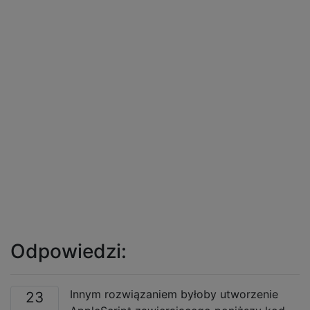
Odpowiedzi:
Innym rozwiązaniem byłoby utworzenie
23