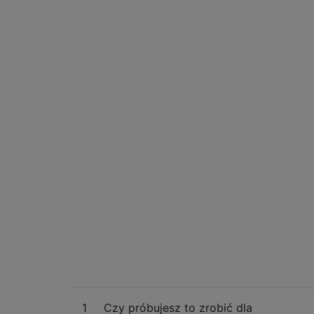
1
Czy próbujesz to zrobić dla