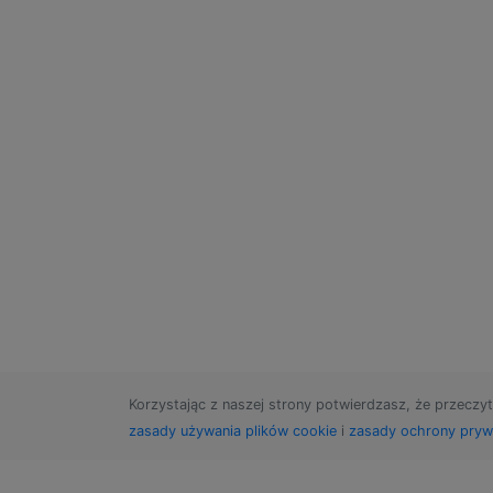
Korzystając z naszej strony potwierdzasz, że przeczyt
zasady używania plików cookie
i
zasady ochrony pryw