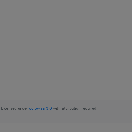
Licensed under
cc by-sa 3.0
with attribution required.