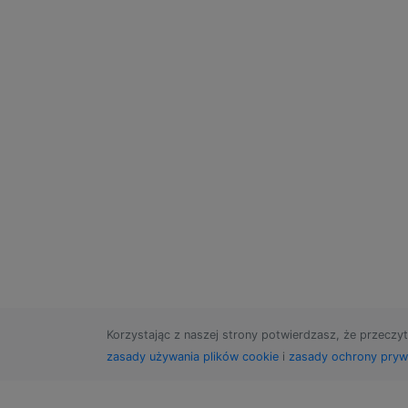
Korzystając z naszej strony potwierdzasz, że przeczyt
zasady używania plików cookie
i
zasady ochrony pryw