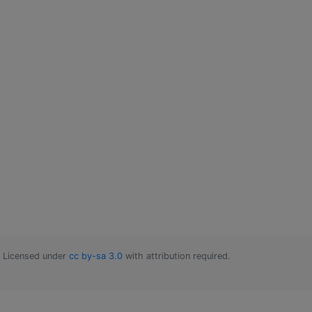
Licensed under
cc by-sa 3.0
with attribution required.