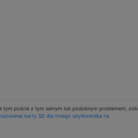
 na tym poście z tym samym lub podobnym problemem, zob
ulowanej karty SD dla innego użytkownika na