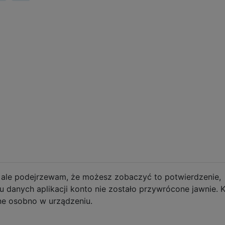
i, ale podejrzewam, że możesz zobaczyć to potwierdzenie,
 danych aplikacji konto nie zostało przywrócone jawnie. 
e osobno w urządzeniu.