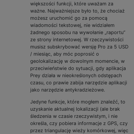
większości funkcji, które uważam za
ważne. Najważniejsze było to, że chociaż
możesz uruchomić go za pomocą
wiadomości tekstowej, nie widziałem
żadnego sposobu na wywołanie „raportu”
ze strony internetowej. W rzeczywistości
musisz subskrybować wersję Pro za 5 USD
/ miesiąc, aby móc poprosić o
geolokalizację w dowolnym momencie, w
przeciwieństwie do sytuacji, gdy aplikacja
Prey działa w nieokreślonych odstępach
czasu, co prawie zabija narzędzie aplikacji
jako narzędzie antykradzieżowe.
Jedyne funkcje, które mogłem znaleźć, to
uzyskanie aktualnej lokalizacji (ale brak
śledzenia w czasie rzeczywistym, i nie
określa, czy pobiera informacje z GPS, czy
przez triangulację wieży komórkowej, więc