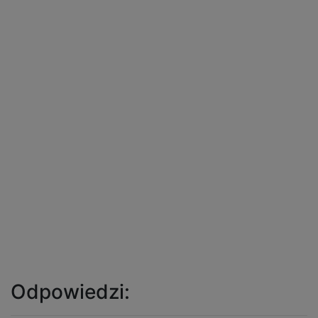
Odpowiedzi: