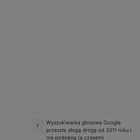
Wyszukiwarka głosowa Google
przeszła długą drogę od 2011 roku i
ma podobną (a czasem)