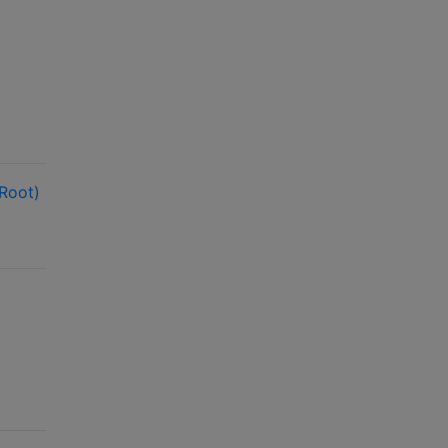
Root)