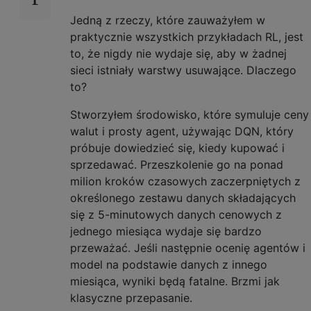
Jedną z rzeczy, które zauważyłem w
praktycznie wszystkich przykładach RL, jest
to, że nigdy nie wydaje się, aby w żadnej
sieci istniały warstwy usuwające. Dlaczego
to?
Stworzyłem środowisko, które symuluje ceny
walut i prosty agent, używając DQN, który
próbuje dowiedzieć się, kiedy kupować i
sprzedawać. Przeszkolenie go na ponad
milion kroków czasowych zaczerpniętych z
określonego zestawu danych składających
się z 5-minutowych danych cenowych z
jednego miesiąca wydaje się bardzo
przeważać. Jeśli następnie ocenię agentów i
model na podstawie danych z innego
miesiąca, wyniki będą fatalne. Brzmi jak
klasyczne przepasanie.