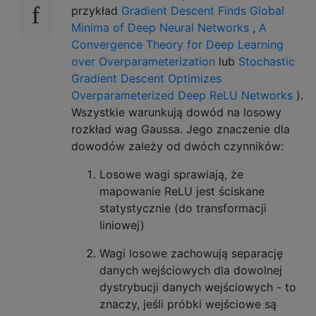
przykład
Gradient Descent Finds Global
Minima of Deep Neural Networks
,
A
Convergence Theory for Deep Learning
over Overparameterization
lub
Stochastic
Gradient Descent Optimizes
Overparameterized Deep ReLU Networks
).
Wszystkie warunkują dowód na losowy
rozkład wag Gaussa. Jego znaczenie dla
dowodów zależy od dwóch czynników:
Losowe wagi sprawiają, że
mapowanie ReLU jest ściskane
statystycznie (do transformacji
liniowej)
Wagi losowe zachowują separację
danych wejściowych dla dowolnej
dystrybucji danych wejściowych - to
znaczy, jeśli próbki wejściowe są