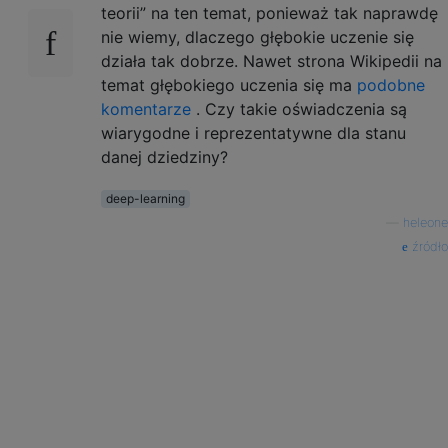
teorii” na ten temat, ponieważ tak naprawdę
nie wiemy, dlaczego głębokie uczenie się
działa tak dobrze. Nawet strona Wikipedii na
temat głębokiego uczenia się ma
podobne
komentarze
. Czy takie oświadczenia są
wiarygodne i reprezentatywne dla stanu
danej dziedziny?
deep-learning
—
heleone
źródło