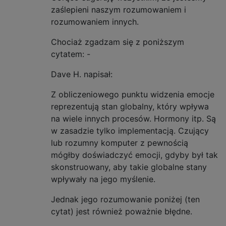
zaślepieni naszym rozumowaniem i
rozumowaniem innych.
Chociaż zgadzam się z poniższym
cytatem: -
Dave H. napisał:
Z obliczeniowego punktu widzenia emocje
reprezentują stan globalny, który wpływa
na wiele innych procesów. Hormony itp. Są
w zasadzie tylko implementacją. Czujący
lub rozumny komputer z pewnością
mógłby doświadczyć emocji, gdyby był tak
skonstruowany, aby takie globalne stany
wpływały na jego myślenie.
Jednak jego rozumowanie poniżej (ten
cytat) jest również poważnie błędne.