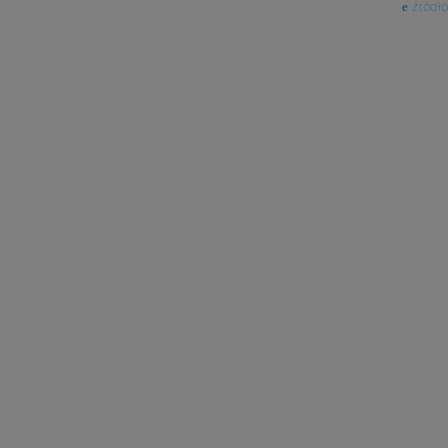
źródło