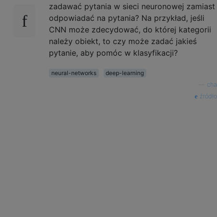
zadawać pytania w sieci neuronowej zamiast
odpowiadać na pytania? Na przykład, jeśli
CNN może zdecydować, do której kategorii
należy obiekt, to czy może zadać jakieś
pytanie, aby pomóc w klasyfikacji?
neural-networks
deep-learning
—
cha
źródło