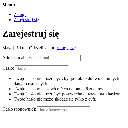
Menu:
Zaloguj
Zarejestruj się
Zarejestruj się
Masz już konto? Jeżeli tak, to
zaloguj się
.
Adres e-mail:
Hasło:
Twoje hasło nie może być zbyt podobne do twoich innych
danych osobistych.
Twoje hasło musi zawierać co najmniej 8 znaków.
Twoje hasło nie może być powszechnie używanym hasłem.
Twoje hasło nie może składać się tylko z cyfr.
Hasło (ponownie):