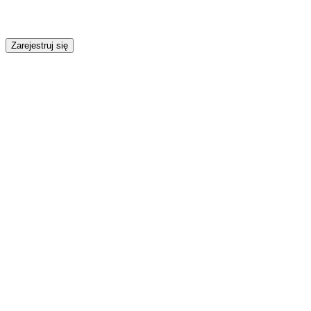
Zarejestruj się