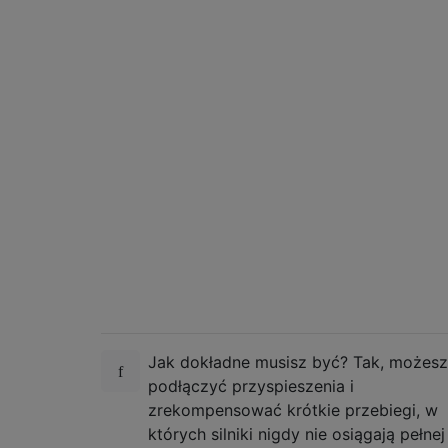
Jak dokładne musisz być? Tak, możesz
podłączyć przyspieszenia i
zrekompensować krótkie przebiegi, w
których silniki nigdy nie osiągają pełnej