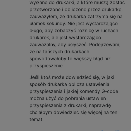
wysłane do drukarki, a które muszą zostać
przetworzone i obliczone przez drukarkę,
zauważyłem, że drukarka zatrzyma się na
ułamek sekundy. Nie jest wystarczająco
długo, aby zobaczyć różnicę w ruchach
drukarek, ale jest wystarczająco
zauważalny, aby usłyszeć. Podejrzewam,
że na tańszych drukarkach
spowodowałoby to większy błąd niż
przyspieszenie.
Jeśli ktoś może dowiedzieć się, w jaki
sposób drukarka oblicza ustawienia
przyspieszenia i jakiej komendy G-code
można użyć do pobrania ustawień
przyspieszenia z drukarki, naprawdę
chciałbym dowiedzieć się więcej na ten
temat.