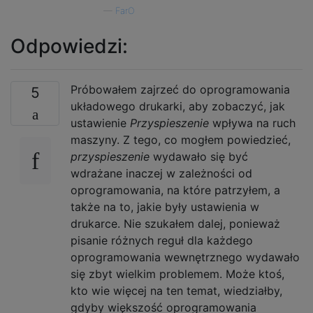
—
FarO
Odpowiedzi:
Próbowałem zajrzeć do oprogramowania
5
układowego drukarki, aby zobaczyć, jak
ustawienie
Przyspieszenie
wpływa na ruch
maszyny. Z tego, co mogłem powiedzieć,
przyspieszenie
wydawało się być
wdrażane inaczej w zależności od
oprogramowania, na które patrzyłem, a
także na to, jakie były ustawienia w
drukarce. Nie szukałem dalej, ponieważ
pisanie różnych reguł dla każdego
oprogramowania wewnętrznego wydawało
się zbyt wielkim problemem. Może ktoś,
kto wie więcej na ten temat, wiedziałby,
gdyby większość oprogramowania