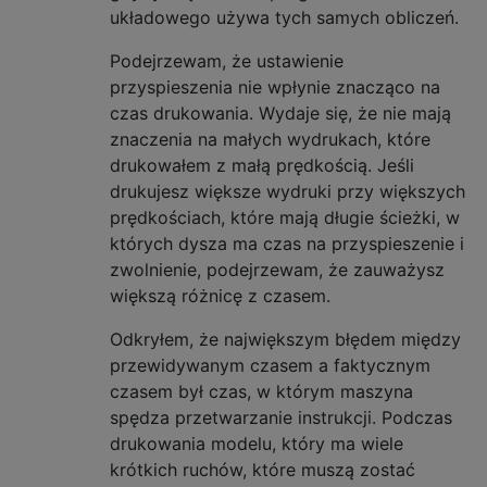
układowego używa tych samych obliczeń.
Podejrzewam, że ustawienie
przyspieszenia nie wpłynie znacząco na
czas drukowania. Wydaje się, że nie mają
znaczenia na małych wydrukach, które
drukowałem z małą prędkością. Jeśli
drukujesz większe wydruki przy większych
prędkościach, które mają długie ścieżki, w
których dysza ma czas na przyspieszenie i
zwolnienie, podejrzewam, że zauważysz
większą różnicę z czasem.
Odkryłem, że największym błędem między
przewidywanym czasem a faktycznym
czasem był czas, w którym maszyna
spędza przetwarzanie instrukcji. Podczas
drukowania modelu, który ma wiele
krótkich ruchów, które muszą zostać