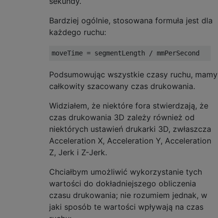
sekundy.
Bardziej ogólnie, stosowana formuła jest dla
każdego ruchu:
Podsumowując wszystkie czasy ruchu, mamy
całkowity szacowany czas drukowania.
Widziałem, że niektóre fora stwierdzają, że
czas drukowania 3D zależy również od
niektórych ustawień drukarki 3D, zwłaszcza
Acceleration X, Acceleration Y, Acceleration
Z, Jerk i Z-Jerk.
Chciałbym umożliwić wykorzystanie tych
wartości do dokładniejszego obliczenia
czasu drukowania; nie rozumiem jednak, w
jaki sposób te wartości wpływają na czas