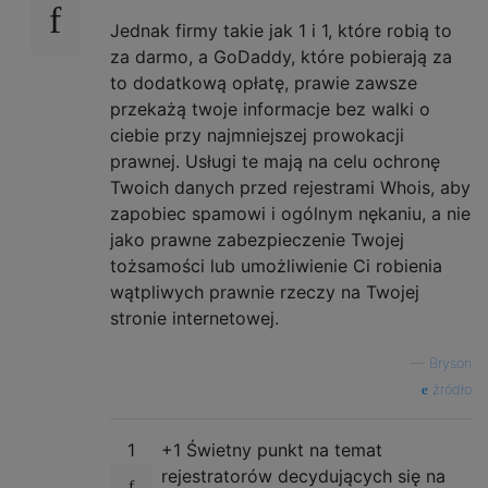
Jednak firmy takie jak 1 i 1, które robią to
za darmo, a GoDaddy, które pobierają za
to dodatkową opłatę, prawie zawsze
przekażą twoje informacje bez walki o
ciebie przy najmniejszej prowokacji
prawnej. Usługi te mają na celu ochronę
Twoich danych przed rejestrami Whois, aby
zapobiec spamowi i ogólnym nękaniu, a nie
jako prawne zabezpieczenie Twojej
tożsamości lub umożliwienie Ci robienia
wątpliwych prawnie rzeczy na Twojej
stronie internetowej.
—
Bryson
źródło
1
+1 Świetny punkt na temat
rejestratorów decydujących się na