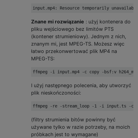
Znane mi rozwiązanie
: użyj kontenera do
pliku wejściowego bez limitów PTS
(kontener strumieniowy). Jednym z nich,
znanym mi, jest MPEG-TS. Możesz więc
łatwo przekonwertować plik MP4 na
MPEG-TS:
I użyj następnego polecenia, aby utworzyć
plik nieskończoności:
(filtry strumienia bitów powinny być
używane tylko w razie potrzeby, na moich
próbkach jest to wymagane)