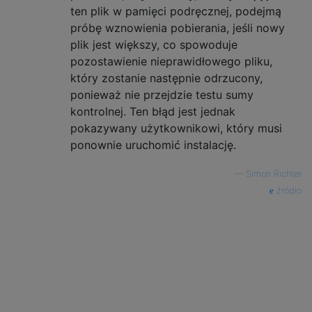
ten plik w pamięci podręcznej, podejmą
próbę wznowienia pobierania, jeśli nowy
plik jest większy, co spowoduje
pozostawienie nieprawidłowego pliku,
który zostanie następnie odrzucony,
ponieważ nie przejdzie testu sumy
kontrolnej. Ten błąd jest jednak
pokazywany użytkownikowi, który musi
ponownie uruchomić instalację.
—
Simon Richter
źródło