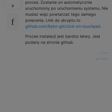
proces. Zostanie on automatycznie
uruchomiony po uruchomieniu systemu. Nie
musisz więc powtarzać tego samego
polecenia. Link do skryptu to
github.com/Ryko-git/click-on-touchpad
.
Proces instalacji jest bardzo łatwy. Jest
podany na stronie github.
—
Ryko
źródło