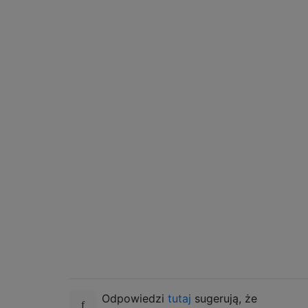
Odpowiedzi
tutaj
sugerują, że