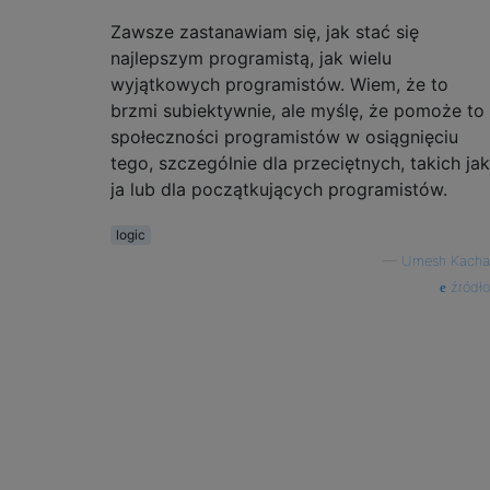
Zawsze zastanawiam się, jak stać się
najlepszym programistą, jak wielu
wyjątkowych programistów. Wiem, że to
brzmi subiektywnie, ale myślę, że pomoże to
społeczności programistów w osiągnięciu
tego, szczególnie dla przeciętnych, takich jak
ja lub dla początkujących programistów.
logic
—
Umesh Kacha
źródło