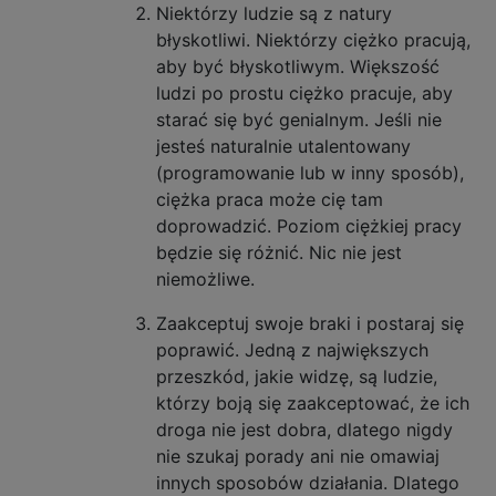
Niektórzy ludzie są z natury
błyskotliwi. Niektórzy ciężko pracują,
aby być błyskotliwym. Większość
ludzi po prostu ciężko pracuje, aby
starać się być genialnym. Jeśli nie
jesteś naturalnie utalentowany
(programowanie lub w inny sposób),
ciężka praca może cię tam
doprowadzić. Poziom ciężkiej pracy
będzie się różnić. Nic nie jest
niemożliwe.
Zaakceptuj swoje braki i postaraj się
poprawić. Jedną z największych
przeszkód, jakie widzę, są ludzie,
którzy boją się zaakceptować, że ich
droga nie jest dobra, dlatego nigdy
nie szukaj porady ani nie omawiaj
innych sposobów działania. Dlatego