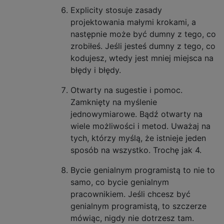
Explicity stosuje zasady
projektowania małymi krokami, a
następnie może być dumny z tego, co
zrobiłeś. Jeśli jesteś dumny z tego, co
kodujesz, wtedy jest mniej miejsca na
błędy i błędy.
Otwarty na sugestie i pomoc.
Zamknięty na myślenie
jednowymiarowe. Bądź otwarty na
wiele możliwości i metod. Uważaj na
tych, którzy myślą, że istnieje jeden
sposób na wszystko. Trochę jak 4.
Bycie genialnym programistą to nie to
samo, co bycie genialnym
pracownikiem. Jeśli chcesz być
genialnym programistą, to szczerze
mówiąc, nigdy nie dotrzesz tam.