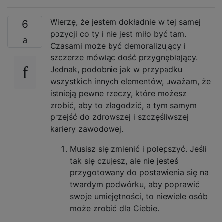
Wierzę, że jestem dokładnie w tej samej
6
pozycji co ty i nie jest miło być tam.
Czasami może być demoralizujący i
szczerze mówiąc dość przygnębiający.
Jednak, podobnie jak w przypadku
wszystkich innych elementów, uważam, że
istnieją pewne rzeczy, które możesz
zrobić, aby to złagodzić, a tym samym
przejść do zdrowszej i szczęśliwszej
kariery zawodowej.
Musisz się zmienić i polepszyć. Jeśli
tak się czujesz, ale nie jesteś
przygotowany do postawienia się na
twardym podwórku, aby poprawić
swoje umiejętności, to niewiele osób
może zrobić dla Ciebie.