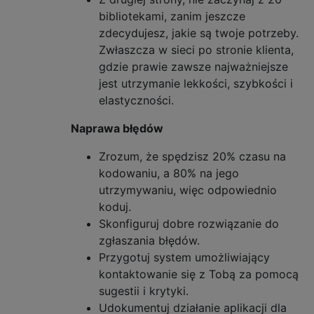
bibliotekami, zanim jeszcze
zdecydujesz, jakie są twoje potrzeby.
Zwłaszcza w sieci po stronie klienta,
gdzie prawie zawsze najważniejsze
jest utrzymanie lekkości, szybkości i
elastyczności.
Naprawa błędów
Zrozum, że spędzisz 20% czasu na
kodowaniu, a 80% na jego
utrzymywaniu, więc odpowiednio
koduj.
Skonfiguruj dobre rozwiązanie do
zgłaszania błędów.
Przygotuj system umożliwiający
kontaktowanie się z Tobą za pomocą
sugestii i krytyki.
Udokumentuj działanie aplikacji dla