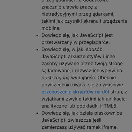
znacznie ułatwia pracę z
nietradycyjnymi przeglądarkami,
takimi jak czytniki ekranu i urządzenia
mobilne.
Dowiedz się, jak JavaScript jest
przetwarzany w przeglądarce.
Dowiedz się, w jaki sposób
JavaScript, arkusze stylów i inne
zasoby używane przez twoją stronę
są ładowane, i rozważ ich wpływ na
postrzeganą
wydajność. Obecnie
powszechnie uważa się za właściwe
przenoszenie skryptów na dół
stron, z
wyjątkami zwykle takimi jak aplikacje
analityczne lub podkładki HTML5.
Dowiedz się, jak działa piaskownica
JavaScript, zwłaszcza jeśli
zamierzasz używać ramek iframe.