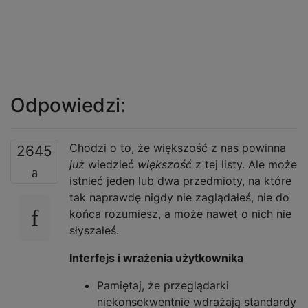
Odpowiedzi:
Chodzi o to, że większość z nas powinna
2645
już
wiedzieć
większość
z tej listy. Ale może
istnieć jeden lub dwa przedmioty, na które
tak naprawdę nigdy nie zaglądałeś, nie do
końca rozumiesz, a może nawet o nich nie
słyszałeś.
Interfejs i wrażenia użytkownika
Pamiętaj, że przeglądarki
niekonsekwentnie wdrażają standardy