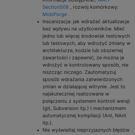
Section508
, rozwój komórkowy:
MobiForge
.
Inscenizacja: jak wdrażać aktualizacje
bez wpływu na użytkowników. Mieć
jedno lub więcej środowisk testowych
lub testowych, aby wdrożyć zmiany w
architekturze, kodzie lub obszernej
zawartości i zapewnić, że można je
wdrożyć w kontrolowany sposób, nie
niszcząc niczego. Zautomatyzuj
sposób wdrażania zatwierdzonych
zmian w działającej witrynie. Jest to
najskuteczniej realizowane w
połączeniu z systemem kontroli wersji
(git, Subversion itp.) I mechanizmem
automatycznej kompilacji (Ant, NAnt
itp.).
Nie wyświetlaj nieprzyjaznych błędów