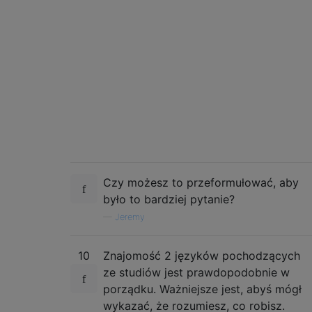
Czy możesz to przeformułować, aby
było to bardziej pytanie?
—
Jeremy
10
Znajomość 2 języków pochodzących
ze studiów jest prawdopodobnie w
porządku. Ważniejsze jest, abyś mógł
wykazać, że rozumiesz, co robisz.