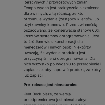
iteracyjnych / przyrostowych zmian.
Tempo wydań jest praktycznie niezmienne
dla zwinnych, z tą różnicą, że kto
otrzymuje wydania (zastępcy klientów lub
użytkownicy końcowi). Przed zwinnością
oszacowano, że konserwacja stanowi 60%
kosztów systemów oprogramowania. Jest
to źródłem wielu konsternacji dla
menedżerów i innych osób. Niektórzy
uważają, że wydanie produktu jest
przyczyną śmierci oprogramowania. Dla
nich wszystko po wydaniu to przerobienie i
zapłacenie, aby naprawić produkt, za który
już zapłacili.
Pre-release jest nienaturalne
Kent Beck pisze, że wersja
przedpremierowa jest nienaturalnym