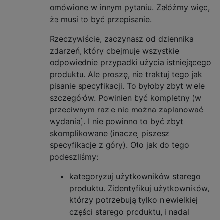
omówione w innym pytaniu. Załóżmy więc,
że musi to być przepisanie.
Rzeczywiście, zaczynasz od dziennika
zdarzeń, który obejmuje wszystkie
odpowiednie przypadki użycia istniejącego
produktu. Ale proszę, nie traktuj tego jak
pisanie specyfikacji. To byłoby zbyt wiele
szczegółów. Powinien być kompletny (w
przeciwnym razie nie można zaplanować
wydania). I nie powinno to być zbyt
skomplikowane (inaczej piszesz
specyfikacje z góry). Oto jak do tego
podeszliśmy:
kategoryzuj użytkowników starego
produktu. Zidentyfikuj użytkowników,
którzy potrzebują tylko niewielkiej
części starego produktu, i nadal