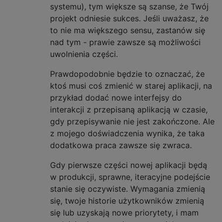
systemu), tym większe są szanse, że Twój
projekt odniesie sukces. Jeśli uważasz, że
to nie ma większego sensu, zastanów się
nad tym - prawie zawsze są możliwości
uwolnienia części.
Prawdopodobnie będzie to oznaczać, że
ktoś musi coś zmienić w starej aplikacji, na
przykład dodać nowe interfejsy do
interakcji z przepisaną aplikacją w czasie,
gdy przepisywanie nie jest zakończone. Ale
z mojego doświadczenia wynika, że ​​taka
dodatkowa praca zawsze się zwraca.
Gdy pierwsze części nowej aplikacji będą
w produkcji, sprawne, iteracyjne podejście
stanie się oczywiste. Wymagania zmienią
się, twoje historie użytkowników zmienią
się lub uzyskają nowe priorytety, i mam