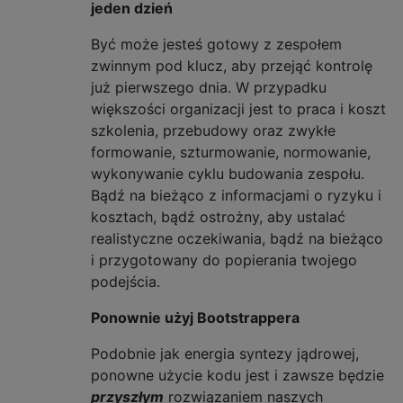
jeden dzień
Być może jesteś gotowy z zespołem
zwinnym pod klucz, aby przejąć kontrolę
już pierwszego dnia. W przypadku
większości organizacji jest to praca i koszt
szkolenia, przebudowy oraz zwykłe
formowanie, szturmowanie, normowanie,
wykonywanie cyklu budowania zespołu.
Bądź na bieżąco z informacjami o ryzyku i
kosztach, bądź ostrożny, aby ustalać
realistyczne oczekiwania, bądź na bieżąco
i przygotowany do popierania twojego
podejścia.
Ponownie użyj Bootstrappera
Podobnie jak energia syntezy jądrowej,
ponowne użycie kodu jest i zawsze będzie
przyszłym
rozwiązaniem naszych