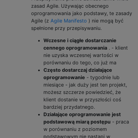
zasad Agile. Używając obecnego
oprogramowania jako podstawy, te zasady
Agile (z
Agile Manifesto
) nie mogą być
spełnione przy przepisywaniu.
Wczesne i ciągłe dostarczanie
cennego oprogramowania
. - klient
nie uzyska wczesnej wartości w
porównaniu do tego, co już ma
Często dostarczaj działające
oprogramowanie
- tygodnie lub
miesiące - jak duży jest ten projekt,
możesz szczerze powiedzieć, że
klient dostanie w przyszłości coś
bardziej przydatnego.
Działające oprogramowanie jest
podstawową miarą postępu
- praca
w porównaniu z poziomem
podstawowym nie nastąpi w