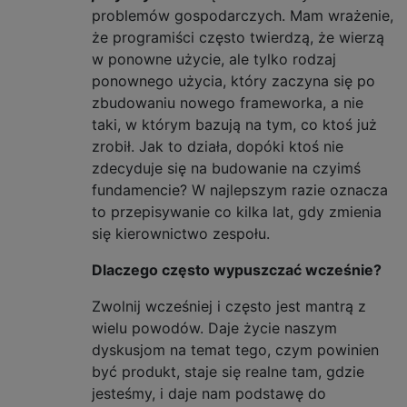
problemów gospodarczych. Mam wrażenie,
że programiści często twierdzą, że wierzą
w ponowne użycie, ale tylko rodzaj
ponownego użycia, który zaczyna się po
zbudowaniu nowego frameworka, a nie
taki, w którym bazują na tym, co ktoś już
zrobił. Jak to działa, dopóki ktoś nie
zdecyduje się na budowanie na czyimś
fundamencie? W najlepszym razie oznacza
to przepisywanie co kilka lat, gdy zmienia
się kierownictwo zespołu.
Dlaczego często wypuszczać wcześnie?
Zwolnij wcześniej i często jest mantrą z
wielu powodów. Daje życie naszym
dyskusjom na temat tego, czym powinien
być produkt, staje się realne tam, gdzie
jesteśmy, i daje nam podstawę do