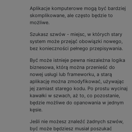
Aplikacje komputerowe mogą być bardziej
skomplikowane, ale często będzie to
możliwe.
Szukasz szwów - miejsc, w których stary
system może przejąć obowiązki nowego,
bez konieczności pełnego przepisywania.
Być może istnieje pewna niezależna logika
biznesowa, którą można przenieść do
nowej usługi lub frameworku, a starą
aplikację można zmodyfikować, używając
jej zamiast starego kodu. Po prostu wycinaj
kawałki w szwach, aż to, co pozostanie,
będzie możliwe do opanowania w jednym
kęsie.
Jeśli nie możesz znaleźć żadnych szwów,
być może będziesz musiał poszukać