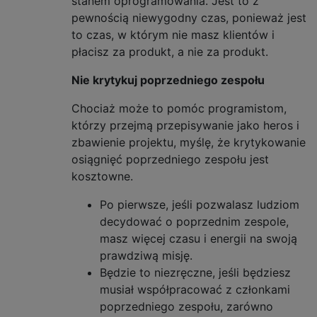
stanem oprogramowania. Jest to z
pewnością niewygodny czas, ponieważ jest
to czas, w którym nie masz klientów i
płacisz za produkt, a nie za produkt.
Nie krytykuj poprzedniego zespołu
Chociaż może to pomóc programistom,
którzy przejmą przepisywanie jako heros i
zbawienie projektu, myślę, że krytykowanie
osiągnięć poprzedniego zespołu jest
kosztowne.
Po pierwsze, jeśli pozwalasz ludziom
decydować o poprzednim zespole,
masz więcej czasu i energii na swoją
prawdziwą misję.
Będzie to niezręczne, jeśli będziesz
musiał współpracować z członkami
poprzedniego zespołu, zarówno