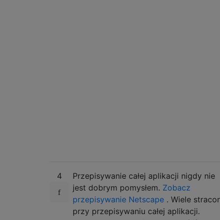
4
Przepisywanie całej aplikacji nigdy nie
jest dobrym pomysłem.
Zobacz
przepisywanie Netscape
. Wiele straco
przy przepisywaniu całej aplikacji.