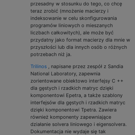
przesadny w stosunku do tego, co chcę
teraz zrobić (mnożenie macierzy i
indeksowanie w celu skonfigurowania
programów liniowych o mieszanych
liczbach całkowitych), ale może być
przydatny jako format macierzy dla mnie w
przyszłości lub dla innych osób o różnych
potrzebach niż ja.
Trilinos
, napisane przez zespół z Sandia
National Laboratory, zapewnia
zorientowane obiektowo interfejsy C ++
dla gęstych i rzadkich matryc dzięki
komponentowi Epetra, a także szablony
interfejsów dla gęstych i rzadkich matryc
dzięki komponentowi Tpetra. Zawiera
również komponenty zapewniające
działanie solvera liniowego i eigensolvera.
Dokumentacja nie wydaje się tak