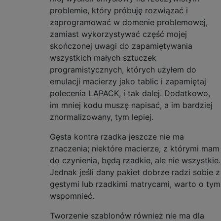
problemie, który próbuję rozwiązać i
zaprogramować w domenie problemowej,
zamiast wykorzystywać część mojej
skończonej uwagi do zapamiętywania
wszystkich małych sztuczek
programistycznych, których użyłem do
emulacji macierzy jako tablic i zapamiętaj
polecenia LAPACK, i tak dalej. Dodatkowo,
im mniej kodu muszę napisać, a im bardziej
znormalizowany, tym lepiej.
Gęsta kontra rzadka jeszcze nie ma
znaczenia; niektóre macierze, z którymi mam
do czynienia, będą rzadkie, ale nie wszystkie.
Jednak jeśli dany pakiet dobrze radzi sobie z
gęstymi lub rzadkimi matrycami, warto o tym
wspomnieć.
Tworzenie szablonów również nie ma dla