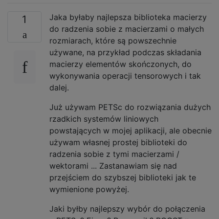
Jaka byłaby najlepsza biblioteka macierzy
1
do radzenia sobie z macierzami o małych
rozmiarach, które są powszechnie
używane, na przykład podczas składania
macierzy elementów skończonych, do
wykonywania operacji tensorowych i tak
dalej.
Już używam PETSc do rozwiązania dużych
rzadkich systemów liniowych
powstających w mojej aplikacji, ale obecnie
używam własnej prostej biblioteki do
radzenia sobie z tymi macierzami /
wektorami ... Zastanawiam się nad
przejściem do szybszej biblioteki jak te
wymienione powyżej.
Jaki byłby najlepszy wybór do połączenia