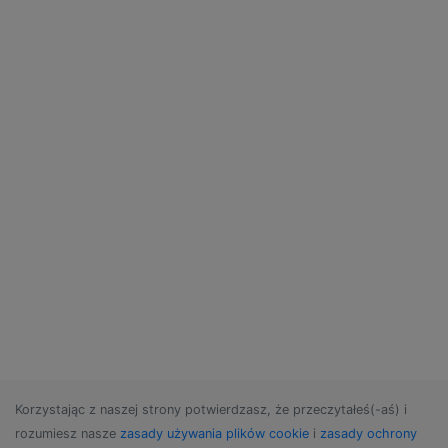
Korzystając z naszej strony potwierdzasz, że przeczytałeś(-aś) i
rozumiesz nasze
zasady używania plików cookie
i
zasady ochrony