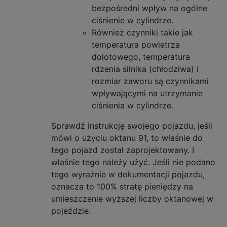
bezpośredni wpływ na ogólne
ciśnienie w cylindrze.
Również czynniki takie jak
temperatura powietrza
dolotowego, temperatura
rdzenia silnika (chłodziwa) i
rozmiar zaworu są czynnikami
wpływającymi na utrzymanie
ciśnienia w cylindrze.
Sprawdź instrukcję swojego pojazdu, jeśli
mówi o użyciu oktanu 91, to właśnie do
tego pojazd został zaprojektowany. I
właśnie tego należy użyć. Jeśli nie podano
tego wyraźnie w dokumentacji pojazdu,
oznacza to 100% stratę pieniędzy na
umieszczenie wyższej liczby oktanowej w
pojeździe.