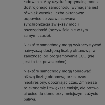
ładowania. Aby uzyskać optymalną moc z
dostrojonego samochodu, wymagana jest
również wysoka liczba oktanowa:
odpowiednio zaawansowana
synchronizacja zwiększy moc i
oszczędność (oczywiście nie w tym
samym czasie).
Niektóre samochody mogą wykorzystywać
najwyższą dostępną liczbę oktanową, w
zależności od programowania ECU (nie
jest to tak powszechne).
Niektóre samochody mogą tolerować
niższą liczbę oktanową przez czas
nieokreślony, opóźniając czas. Zmniejsza
to ekonomię i zwiększa emisje, ale pozwoli
ci uciec do domu przy mniejszym zużyciu
paliwa.