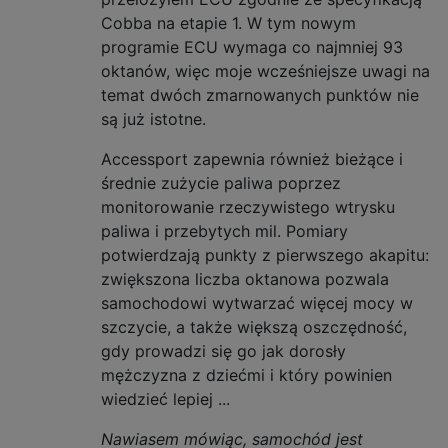
Cobba na etapie 1. W tym nowym
programie ECU wymaga co najmniej 93
oktanów, więc moje wcześniejsze uwagi na
temat dwóch zmarnowanych punktów nie
są już istotne.
Accessport zapewnia również bieżące i
średnie zużycie paliwa poprzez
monitorowanie rzeczywistego wtrysku
paliwa i przebytych mil. Pomiary
potwierdzają punkty z pierwszego akapitu:
zwiększona liczba oktanowa pozwala
samochodowi wytwarzać więcej mocy w
szczycie, a także większą oszczędność,
gdy prowadzi się go jak dorosły
mężczyzna z dziećmi i który powinien
wiedzieć lepiej ...
Nawiasem mówiąc, samochód jest