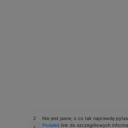
2
Nie jest jasne, o co tak naprawdę pytas
Podałeś
link do szczegółowych informa