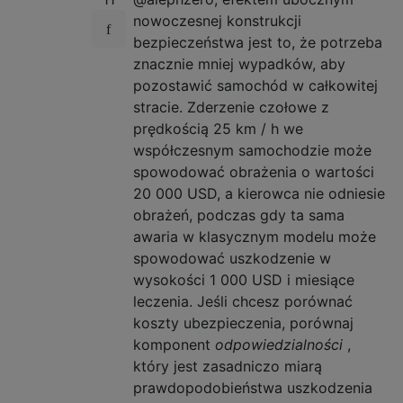
nowoczesnej konstrukcji
bezpieczeństwa jest to, że potrzeba
znacznie mniej wypadków, aby
pozostawić samochód w całkowitej
stracie. Zderzenie czołowe z
prędkością 25 km / h we
współczesnym samochodzie może
spowodować obrażenia o wartości
20 000 USD, a kierowca nie odniesie
obrażeń, podczas gdy ta sama
awaria w klasycznym modelu może
spowodować uszkodzenie w
wysokości 1 000 USD i miesiące
leczenia. Jeśli chcesz porównać
koszty ubezpieczenia, porównaj
komponent
odpowiedzialności
,
który jest zasadniczo miarą
prawdopodobieństwa uszkodzenia