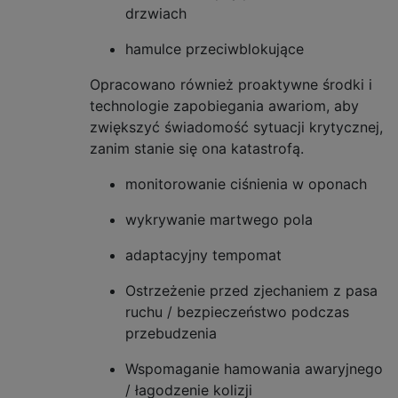
drzwiach
hamulce przeciwblokujące
Opracowano również proaktywne środki i
technologie zapobiegania awariom, aby
zwiększyć świadomość sytuacji krytycznej,
zanim stanie się ona katastrofą.
monitorowanie ciśnienia w oponach
wykrywanie martwego pola
adaptacyjny tempomat
Ostrzeżenie przed zjechaniem z pasa
ruchu / bezpieczeństwo podczas
przebudzenia
Wspomaganie hamowania awaryjnego
/ łagodzenie kolizji