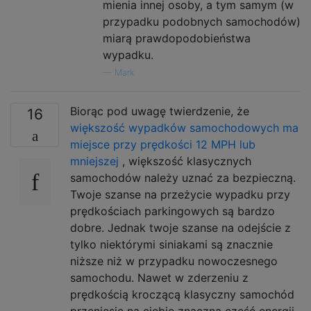
mienia innej osoby, a tym samym (w
przypadku podobnych samochodów)
miarą prawdopodobieństwa
wypadku.
—
Mark
Biorąc pod uwagę twierdzenie, że
16
większość wypadków samochodowych ma
miejsce przy prędkości 12 MPH lub
mniejszej
, większość klasycznych
samochodów należy uznać za bezpieczną.
Twoje szanse na przeżycie wypadku przy
prędkościach parkingowych są bardzo
dobre. Jednak twoje szanse na odejście z
tylko niektórymi siniakami są znacznie
niższe niż w przypadku nowoczesnego
samochodu. Nawet w zderzeniu z
prędkością kroczącą klasyczny samochód