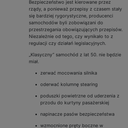
Bezpieczeństwo jest kierowane przez
rządy, a ponieważ przepisy z czasem stały
się bardziej rygorystyczne, producenci
samochodów byli zobowiązani do
przestrzegania obowiązujących przepisów.
Niezależnie od tego, czy wynikało to z
regulacji czy działań legislacyjnych.
„Klasyczny” samochód z lat 50. nie będzie
miał.
zerwać mocowania silnika
oderwać kolumnę stearing
poduszki powietrzne od uderzenia z
przodu do kurtyny pasażerskiej
napinacze pasów bezpieczeństwa
wzmocnione pręty boczne w