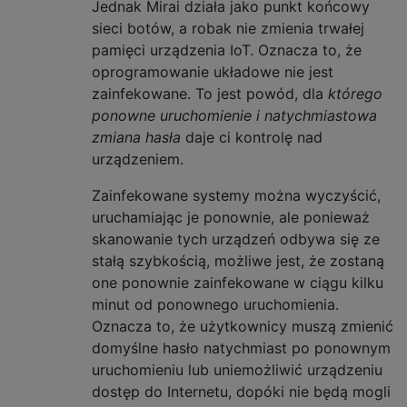
Jednak Mirai działa jako punkt końcowy
sieci botów, a robak nie zmienia trwałej
pamięci urządzenia IoT. Oznacza to, że
oprogramowanie układowe nie jest
zainfekowane. To jest powód, dla
którego
ponowne uruchomienie i natychmiastowa
zmiana hasła
daje ci kontrolę nad
urządzeniem.
Zainfekowane systemy można wyczyścić,
uruchamiając je ponownie, ale ponieważ
skanowanie tych urządzeń odbywa się ze
stałą szybkością, możliwe jest, że zostaną
one ponownie zainfekowane w ciągu kilku
minut od ponownego uruchomienia.
Oznacza to, że użytkownicy muszą zmienić
domyślne hasło natychmiast po ponownym
uruchomieniu lub uniemożliwić urządzeniu
dostęp do Internetu, dopóki nie będą mogli