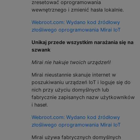
zresetować oprogramowania
wewnętrznego i zmienić hasła lokalnie.
Webroot.com: Wydano kod źródłowy
złośliwego oprogramowania Mirai IoT
Unikaj przede wszystkim narażania się na
szwank
Mirai nie hakuje twoich urządzeń!
Mirai nieustannie skanuje internet w
poszukiwaniu urządzeń IoT i loguje się do
nich przy użyciu domyślnych lub
fabrycznie zapisanych nazw użytkowników
i haseł.
Webroot.com: Wydano kod źródłowy
złośliwego oprogramowania Mirai IoT
Mirai używa fabrycznych domyślnych