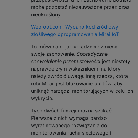
może pozostać niezauważone przez czas
nieokreślony.
Webroot.com: Wydano kod źródłowy
złośliwego oprogramowania Mirai IoT
To mówi nam, jak urządzenie zmienia
swoje zachowanie.
Sporadyczne
spowolnienie przepustowości
jest niestety
naprawdę złym wskaźnikiem, na który
należy zwrócić uwagę. Inną rzeczą, którą
robi Mirai, jest blokowanie portów, aby
uniknąć narzędzi monitorujących w celu ich
wykrycia.
Tych dwóch funkcji można szukać.
Pierwsze z nich wymaga bardzo
wyrafinowanego rozwiązania do
monitorowania ruchu sieciowego i