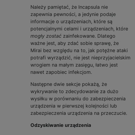
Należy pamiętać, że Incapsula nie
zapewnia pewności, a jedynie podaje
informacje o urządzeniach, które są
potencjalnymi celami i urządzeniach, które
mogły zostać
zainfekowane. Dlatego
ważne jest, aby zdać sobie sprawę, że
Mirai bez względu na to, jak potężne ataki
potrafi wyrządzić, nie jest nieprzyjacielskim
wrogiem na małym zasięgu, łatwo jest
nawet zapobiec infekcjom.
Następne dwie sekcje pokażą, że
wykrywanie to zdecydowanie za dużo
wysiłku w porównaniu do zabezpieczenia
urządzenia w pierwszej kolejności lub
zabezpieczenia urządzenia na przeczucie.
Odzyskiwanie urządzenia