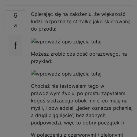
Opierając się na założeniu, że większość
6
ludzi rozpozna tę strzałkę jako skierowaną
do przodu:
Możesz zrobić coś dość obrazowego, na
przykład:
Chociaż nie testowałem tego w
prawdziwym życiu, po prostu zapytałem
kogoś siedzącego obok mnie, co mają na
myśli, i powiedzieli „jeden oznacza pchanie,
a drugi ciągnięcie”, bez żadnych
podpowiedzi, więc to dobry początek :)
W połączeniu z czerwonymi / zielonymi