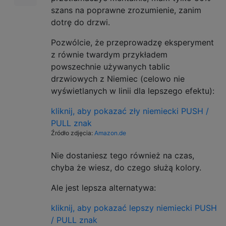
szans na poprawne zrozumienie, zanim
dotrę do drzwi.
Pozwólcie, że przeprowadzę eksperyment
z równie twardym przykładem
powszechnie używanych tablic
drzwiowych z Niemiec (celowo nie
wyświetlanych w linii dla lepszego efektu):
kliknij, aby pokazać zły niemiecki PUSH /
PULL znak
Źródło zdjęcia:
Amazon.de
Nie dostaniesz tego również na czas,
chyba że wiesz, do czego służą kolory.
Ale jest lepsza alternatywa:
kliknij, aby pokazać lepszy niemiecki PUSH
/ PULL znak