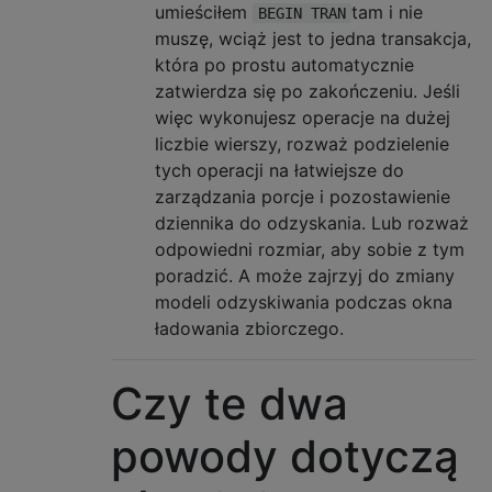
umieściłem
tam i nie
BEGIN TRAN
muszę, wciąż jest to jedna transakcja,
która po prostu automatycznie
zatwierdza się po zakończeniu. Jeśli
więc wykonujesz operacje na dużej
liczbie wierszy, rozważ podzielenie
tych operacji na łatwiejsze do
zarządzania porcje i pozostawienie
dziennika do odzyskania. Lub rozważ
odpowiedni rozmiar, aby sobie z tym
poradzić. A może zajrzyj do zmiany
modeli odzyskiwania podczas okna
ładowania zbiorczego.
Czy te dwa
powody dotyczą