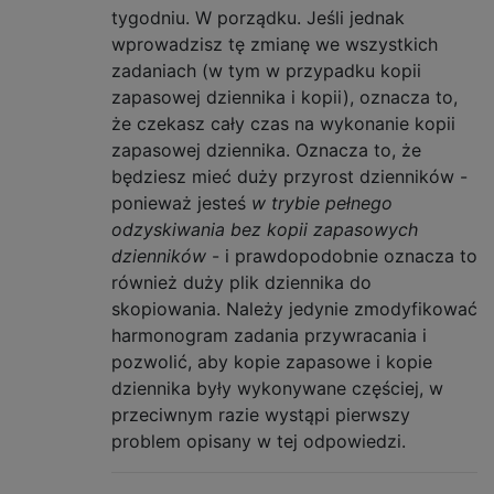
tygodniu. W porządku. Jeśli jednak
wprowadzisz tę zmianę we wszystkich
zadaniach (w tym w przypadku kopii
zapasowej dziennika i kopii), oznacza to,
że czekasz cały czas na wykonanie kopii
zapasowej dziennika. Oznacza to, że
będziesz mieć duży przyrost dzienników -
ponieważ jesteś
w trybie pełnego
odzyskiwania bez kopii zapasowych
dzienników
- i prawdopodobnie oznacza to
również duży plik dziennika do
skopiowania. Należy jedynie zmodyfikować
harmonogram zadania przywracania i
pozwolić, aby kopie zapasowe i kopie
dziennika były wykonywane częściej, w
przeciwnym razie wystąpi pierwszy
problem opisany w tej odpowiedzi.