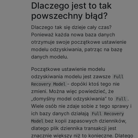
Dlaczego jest to tak
powszechny błąd?
Dlaczego tak się dzieje cały czas?
Ponieważ każda nowa baza danych
otrzymuje swoje początkowe ustawienie
modelu odzyskiwania, patrząc na bazę
danych modelu.
Początkowe ustawienie modelu
odzyskiwania modelu jest zawsze
Full
- dopóki ktoś tego nie
Recovery Model
zmieni. Można więc powiedzieć, że
„domyślny model odzyskiwania” to
.
Full
Wiele osób nie zdaje sobie z tego sprawy i
ich bazy danych działają
Full Recovery
bez kopii zapasowych dzienników,
Model
dlatego plik dziennika transakcji jest
znacznie większy niż to konieczne. Dlatego