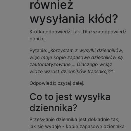
również
wysyłania kłód?
Krótka odpowiedź: tak. Dłuższa odpowiedź
poniżej.
Pytanie:
„Korzystam z wysyłki dzienników,
więc moje kopie zapasowe dzienników są
zautomatyzowane ... Dlaczego wciąż
widzę wzrost dzienników transakcji?”
Odpowiedź: czytaj dalej.
Co to jest wysyłka
dziennika?
Przesyłanie dziennika jest dokładnie tak,
jak się wydaje - kopie zapasowe dziennika