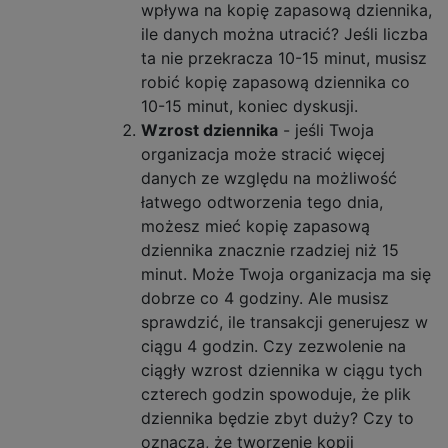
wpływa na kopię zapasową dziennika,
ile danych można utracić? Jeśli liczba
ta nie przekracza 10-15 minut, musisz
robić kopię zapasową dziennika co
10-15 minut, koniec dyskusji.
Wzrost dziennika
- jeśli Twoja
organizacja może stracić więcej
danych ze względu na możliwość
łatwego odtworzenia tego dnia,
możesz mieć kopię zapasową
dziennika znacznie rzadziej niż 15
minut. Może Twoja organizacja ma się
dobrze co 4 godziny. Ale musisz
sprawdzić, ile transakcji generujesz w
ciągu 4 godzin. Czy zezwolenie na
ciągły wzrost dziennika w ciągu tych
czterech godzin spowoduje, że plik
dziennika będzie zbyt duży? Czy to
oznacza, że ​​tworzenie kopii