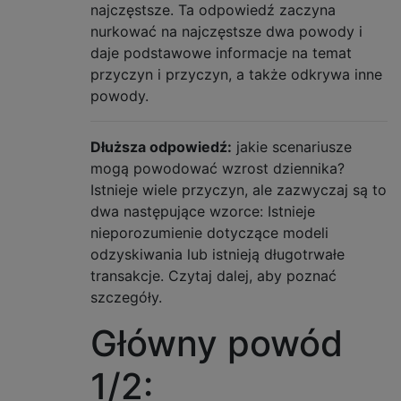
najczęstsze. Ta odpowiedź zaczyna
nurkować na najczęstsze dwa powody i
daje podstawowe informacje na temat
przyczyn i przyczyn, a także odkrywa inne
powody.
Dłuższa odpowiedź:
jakie scenariusze
mogą powodować wzrost dziennika?
Istnieje wiele przyczyn, ale zazwyczaj są to
dwa następujące wzorce: Istnieje
nieporozumienie dotyczące modeli
odzyskiwania lub istnieją długotrwałe
transakcje. Czytaj dalej, aby poznać
szczegóły.
Główny powód
1/2: