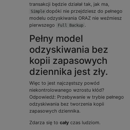
transakcji będzie działał tak, jak ma,
dopóki nie przejdziesz do pełnego
Simple
modelu odzyskiwania ORAZ nie weźmiesz
pierwszego
.
Full Backup
Pełny model
odzyskiwania bez
kopii zapasowych
dziennika jest zły.
Więc to jest najczęstszy powód
niekontrolowanego wzrostu kłód?
Odpowiedź: Przebywanie w trybie pełnego
odzyskiwania bez tworzenia kopii
zapasowych dziennika.
Zdarza się to
cały
czas ludziom.