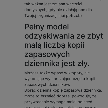
tak ważna jest zmiana wartości
domyślnych, gdy nie działają one dla
Twojej organizacji i jej potrzeb)
Pełny model
odzyskiwania ze zbyt
małą liczbą kopii
zapasowych
dziennika jest zły.
Możesz także wpaść w kłopoty, nie
wykonując wystarczająco często kopii
zapasowych dzienników.
Biorąc dzienną kopię zapasową dziennika,
może to brzmieć dobrze, powoduje, że
przywracanie wymaga mniej poleceń
przywracania, ale pamiętając powyższą