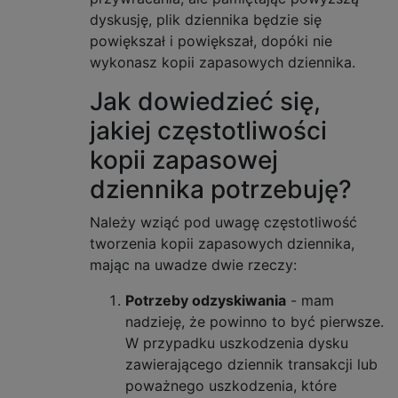
dyskusję, plik dziennika będzie się
powiększał i powiększał, dopóki nie
wykonasz kopii zapasowych dziennika.
Jak dowiedzieć się,
jakiej częstotliwości
kopii zapasowej
dziennika potrzebuję?
Należy wziąć pod uwagę częstotliwość
tworzenia kopii zapasowych dziennika,
mając na uwadze dwie rzeczy:
Potrzeby odzyskiwania
- mam
nadzieję, że powinno to być pierwsze.
W przypadku uszkodzenia dysku
zawierającego dziennik transakcji lub
poważnego uszkodzenia, które