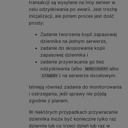
transakcji są wysyłane na inny serwer w
celu odzyskiwania po awarii. Jest trochę
inicjalizacji, ale potem proces jest dość
prosty:
Zadanie tworzenia kopii zapasowej
dziennika na jednym serwerze,
zadanie do skopiowania kopii
zapasowej dziennika i
zadanie przywracania go bez
odzyskiwania (albo
albo
NORECOVERY
) na serwerze docelowym.
STANDBY
Istnieją również zadania do monitorowania
i ostrzegania, jeśli sprawy nie pójdą
zgodnie z planem.
W niektórych przypadkach przywracanie
dziennika może być konieczne tylko raz
dziennie lub co trzeci dzień lub raz w