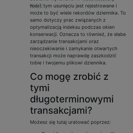
tym usunięciu jest rejestrowane i
Model
może to być wiele rekordów dziennika. To
samo dotyczy prac związanych z
optymalizacją indeksu podczas okien
konserwacji. Oznacza to również, że słabe
zarządzanie transakcjami oraz
nieoczekiwanie i zamykanie otwartych
transakcji może naprawdę zaszkodzić
tobie i twojemu plikowi dziennika.
Co mogę zrobić z
tymi
długoterminowymi
transakcjami?
Możesz się tutaj uratować poprzez: