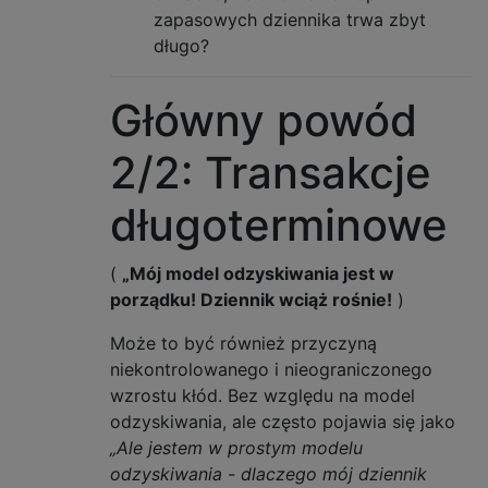
zapasowych dziennika trwa zbyt
długo?
Główny powód
2/2: Transakcje
długoterminowe
(
„Mój model odzyskiwania jest w
porządku! Dziennik wciąż rośnie!
)
Może to być również przyczyną
niekontrolowanego i nieograniczonego
wzrostu kłód. Bez względu na model
odzyskiwania, ale często pojawia się jako
„Ale jestem w prostym modelu
odzyskiwania - dlaczego mój dziennik