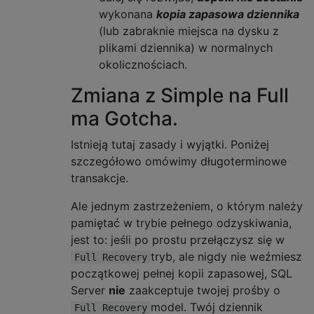
wykonana
kopia zapasowa dziennika
(lub zabraknie miejsca na dysku z
plikami dziennika) w normalnych
okolicznościach.
Zmiana z Simple na Full
ma Gotcha.
Istnieją tutaj zasady i wyjątki. Poniżej
szczegółowo omówimy długoterminowe
transakcje.
Ale jednym zastrzeżeniem, o którym należy
pamiętać w trybie pełnego odzyskiwania,
jest to: jeśli po prostu przełączysz się w
tryb, ale nigdy nie weźmiesz
Full Recovery
początkowej pełnej kopii zapasowej, SQL
Server
nie
zaakceptuje twojej prośby o
model. Twój dziennik
Full Recovery