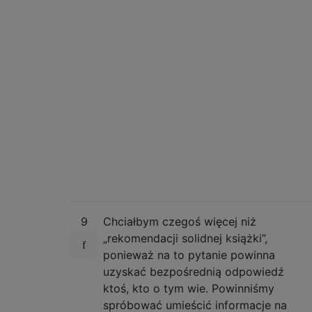
9
Chciałbym czegoś więcej niż
„rekomendacji solidnej książki”,
ponieważ na to pytanie powinna
uzyskać bezpośrednią odpowiedź
ktoś, kto o tym wie. Powinniśmy
spróbować umieścić informacje na