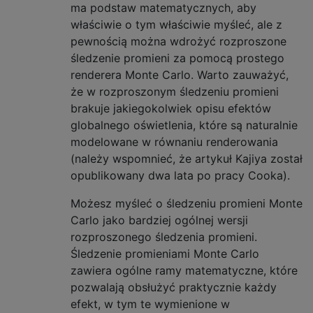
ma podstaw matematycznych, aby
właściwie o tym właściwie myśleć, ale z
pewnością można wdrożyć rozproszone
śledzenie promieni za pomocą prostego
renderera Monte Carlo. Warto zauważyć,
że w rozproszonym śledzeniu promieni
brakuje jakiegokolwiek opisu efektów
globalnego oświetlenia, które są naturalnie
modelowane w równaniu renderowania
(należy wspomnieć, że artykuł Kajiya został
opublikowany dwa lata po pracy Cooka).
Możesz myśleć o śledzeniu promieni Monte
Carlo jako bardziej ogólnej wersji
rozproszonego śledzenia promieni.
Śledzenie promieniami Monte Carlo
zawiera ogólne ramy matematyczne, które
pozwalają obsłużyć praktycznie każdy
efekt, w tym te wymienione w