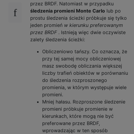
przez BRDF. Natomiast w przypadku
śledzenia promieni Monte Carlo
lub po
prostu śledzenia ścieżki próbkuje się tylko
jeden promień
w kierunku preferowanym
przez BRDF
. Istnieją więc dwie oczywiste
zalety śledzenia ścieżki:
Obliczeniowo tańszy. Co oznacza, że ​​
przy tej samej mocy obliczeniowej
masz swobodę obliczania większej
liczby trafień obiektów w porównaniu
do śledzenia rozproszonego
promienia, w którym występuje wiele
promieni.
Mniej hałasu. Rozproszone śledzenie
promieni próbkuje promienie w
kierunkach, które mogą nie być
preferowane przez BRDF,
wprowadzając w ten sposób