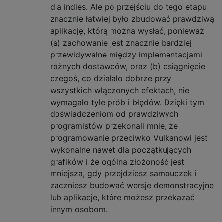
dla indies. Ale po przejściu do tego etapu
znacznie łatwiej było zbudować prawdziwą
aplikację, którą można wysłać, ponieważ
(a) zachowanie jest znacznie bardziej
przewidywalne między implementacjami
różnych dostawców, oraz (b) osiągnięcie
czegoś, co działało dobrze przy
wszystkich włączonych efektach, nie
wymagało tyle prób i błędów. Dzięki tym
doświadczeniom od prawdziwych
programistów przekonali mnie, że
programowanie przeciwko Vulkanowi jest
wykonalne nawet dla początkujących
grafików i że ogólna złożoność jest
mniejsza, gdy przejdziesz samouczek i
zaczniesz budować wersje demonstracyjne
lub aplikacje, które możesz przekazać
innym osobom.