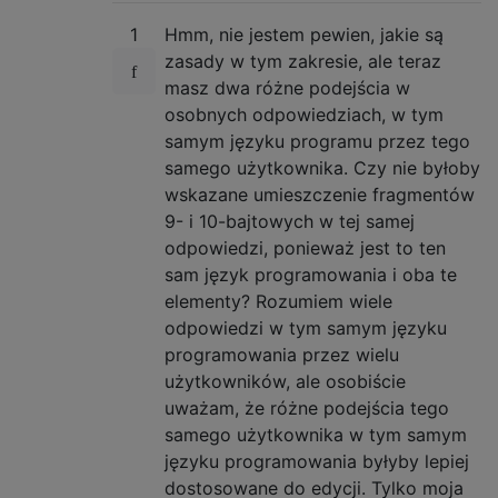
1
Hmm, nie jestem pewien, jakie są
zasady w tym zakresie, ale teraz
masz dwa różne podejścia w
osobnych odpowiedziach, w tym
samym języku programu przez tego
samego użytkownika. Czy nie byłoby
wskazane umieszczenie fragmentów
9- i 10-bajtowych w tej samej
odpowiedzi, ponieważ jest to ten
sam język programowania i oba te
elementy? Rozumiem wiele
odpowiedzi w tym samym języku
programowania przez wielu
użytkowników, ale osobiście
uważam, że różne podejścia tego
samego użytkownika w tym samym
języku programowania byłyby lepiej
dostosowane do edycji. Tylko moja