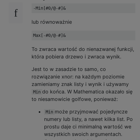
lub równoważnie
To zwraca wartość do nienazwanej funkcji,
która pobiera drzewo i zwraca wynik.
Jest to w zasadzie to samo, co
rozwiązanie xnor: na każdym poziomie
zamieniamy znak listy i wynik i używamy
do końca. W Mathematica okazało się
Min
to niesamowicie golfowe, ponieważ:
może przyjmować pojedyncze
Min
numery lub listy, a nawet kilka list. Po
prostu daje ci minimalną wartość we
wszystkich swoich argumentach.