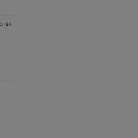
a nie