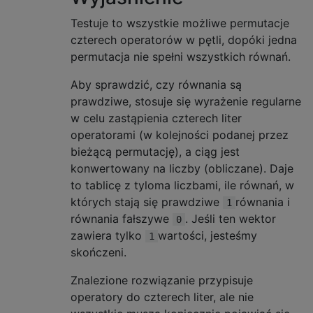
Testuje to wszystkie możliwe permutacje
czterech operatorów w pętli, dopóki jedna
permutacja nie spełni wszystkich równań.
Aby sprawdzić, czy równania są
prawdziwe, stosuje się wyrażenie regularne
w celu zastąpienia czterech liter
operatorami (w kolejności podanej przez
bieżącą permutację), a ciąg jest
konwertowany na liczby (obliczane). Daje
to tablicę z tyloma liczbami, ile równań, w
których stają się prawdziwe
równania i
1
równania fałszywe
. Jeśli ten wektor
0
zawiera tylko
wartości, jesteśmy
1
skończeni.
Znalezione rozwiązanie przypisuje
operatory do czterech liter, ale nie