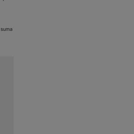
a suma