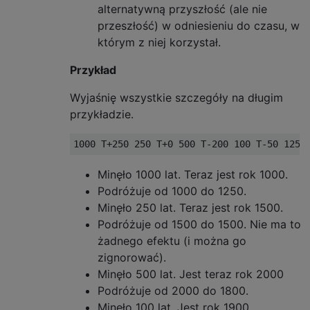
alternatywną przyszłość (ale nie
przeszłość) w odniesieniu do czasu, w
którym z niej korzystał.
Przykład
Wyjaśnię wszystkie szczegóły na długim
przykładzie.
Minęło 1000 lat. Teraz jest rok 1000.
Podróżuje od 1000 do 1250.
Minęło 250 lat. Teraz jest rok 1500.
Podróżuje od 1500 do 1500. Nie ma to
żadnego efektu (i można go
zignorować).
Minęło 500 lat. Jest teraz rok 2000
Podróżuje od 2000 do 1800.
Minęło 100 lat. Jest rok 1900.