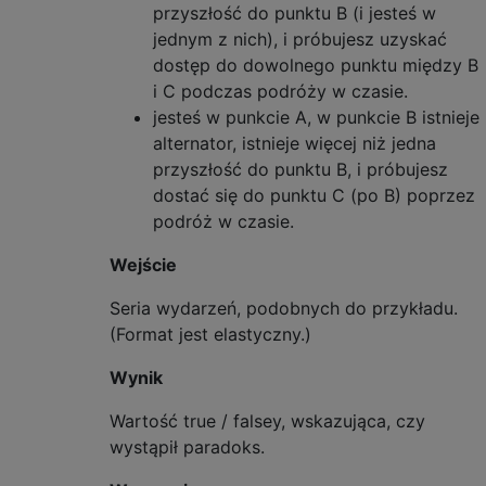
przyszłość do punktu B (i jesteś w
jednym z nich), i próbujesz uzyskać
dostęp do dowolnego punktu między B
i C podczas podróży w czasie.
jesteś w punkcie A, w punkcie B istnieje
alternator, istnieje więcej niż jedna
przyszłość do punktu B, i próbujesz
dostać się do punktu C (po B) poprzez
podróż w czasie.
Wejście
Seria wydarzeń, podobnych do przykładu.
(Format jest elastyczny.)
Wynik
Wartość true / falsey, wskazująca, czy
wystąpił paradoks.