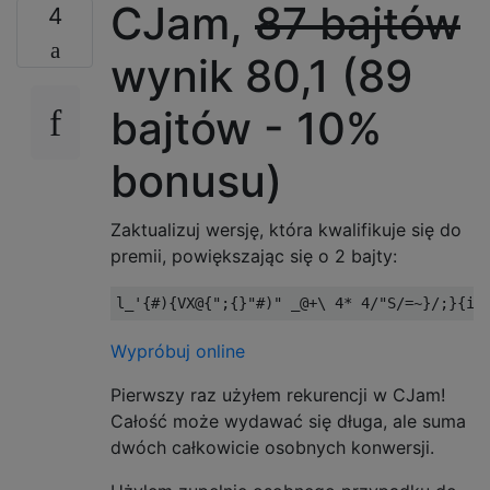
CJam,
87 bajtów
4
wynik 80,1 (89
bajtów - 10%
bonusu)
Zaktualizuj wersję, która kwalifikuje się do
premii, powiększając się o 2 bajty:
Wypróbuj online
Pierwszy raz użyłem rekurencji w CJam!
Całość może wydawać się długa, ale suma
dwóch całkowicie osobnych konwersji.