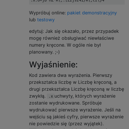
Wypróbuj online:
pakiet
demonstracyjny
lub
testowy
edytuj: Jak się okazało, przez przypadek
mogę również obsługiwać niewłaściwe
numery kręcone. W ogóle nie był
planowany. ;-)
Wyjaśnienie:
Kod zawiera dwa wyrażenia. Pierwszy
przekształca liczbę w Liczbę kręconą, a
drugi przekształca Liczbę kręconą w liczbę
zwykłą.
uchwyty, których wyrażenie
.x
zostanie wydrukowane. Spróbuje
wydrukować pierwsze wyrażenie. Jeśli na
wejściu są jakieś cyfry, pierwsze wyrażenie
nie powiedzie się (przez wyjątek).