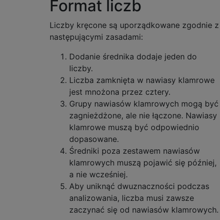
Format liczb
Liczby kręcone są uporządkowane zgodnie z
następującymi zasadami:
Dodanie średnika dodaje jeden do
liczby.
Liczba zamknięta w nawiasy klamrowe
jest mnożona przez cztery.
Grupy nawiasów klamrowych mogą być
zagnieżdżone, ale nie łączone. Nawiasy
klamrowe muszą być odpowiednio
dopasowane.
Średniki poza zestawem nawiasów
klamrowych muszą pojawić się później,
a nie wcześniej.
Aby uniknąć dwuznaczności podczas
analizowania, liczba musi zawsze
zaczynać się od nawiasów klamrowych.